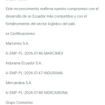
Este reconocimiento reafirma nuestro compromiso con el
desarrollo de un Ecuador más competitivo y con el
fortalecimiento del sector logístico del país.
📜 Certificaciones:
Marcimex S.A.
A-EMP-PL-2026-0146-MARCIMEX
Indurama Ecuador S.A.
A-EMP-PL-2026-0147-INDURAMA
Mercandina S.A.
A-EMP-PL-2026-0148-MERCANDINA
Grupo Consenso