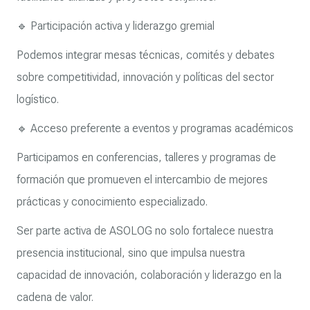
🔹 Participación activa y liderazgo gremial
Podemos integrar mesas técnicas, comités y debates
sobre competitividad, innovación y políticas del sector
logístico.
🔹 Acceso preferente a eventos y programas académicos
Participamos en conferencias, talleres y programas de
formación que promueven el intercambio de mejores
prácticas y conocimiento especializado.
Ser parte activa de ASOLOG no solo fortalece nuestra
presencia institucional, sino que impulsa nuestra
capacidad de innovación, colaboración y liderazgo en la
cadena de valor.