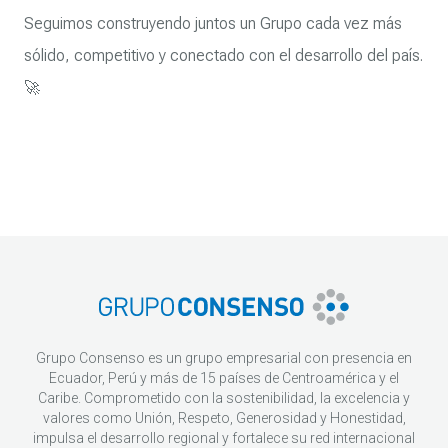
Seguimos construyendo juntos un Grupo cada vez más
sólido, competitivo y conectado con el desarrollo del país.
🚀
Grupo Consenso es un grupo empresarial con presencia en
Ecuador, Perú y más de 15 países de Centroamérica y el
Caribe. Comprometido con la sostenibilidad, la excelencia y
valores como Unión, Respeto, Generosidad y Honestidad,
impulsa el desarrollo regional y fortalece su red internacional