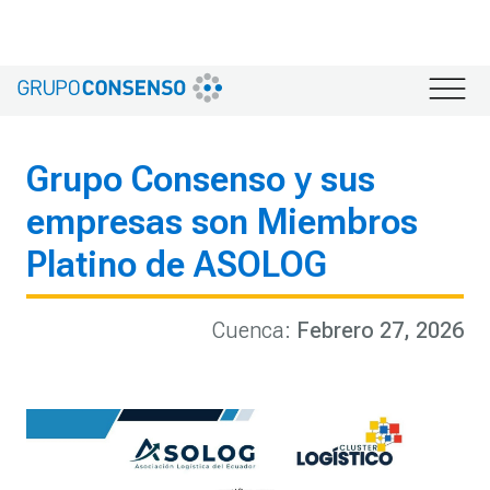
Regresar
Grupo Consenso y sus
empresas son Miembros
Platino de ASOLOG
Cuenca
:
Febrero 27, 2026