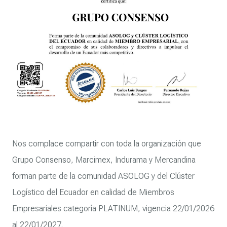
Nos complace compartir con toda la organización que
Grupo Consenso, Marcimex, Indurama y Mercandina
forman parte de la comunidad ASOLOG y del Clúster
Logístico del Ecuador en calidad de Miembros
Empresariales categoría PLATINUM, vigencia 22/01/2026
al 22/01/2027.