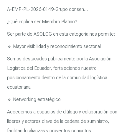
A-EMP-PL-2026-0149-Grupo consen…
¿Qué implica ser Miembro Platino?
Ser parte de ASOLOG en esta categoría nos permite:
🔹 Mayor visibilidad y reconocimiento sectorial
Somos destacados públicamente por la Asociación
Logística del Ecuador, fortaleciendo nuestro
posicionamiento dentro de la comunidad logística
ecuatoriana.
🔹 Networking estratégico
Accedemos a espacios de diálogo y colaboración con
líderes y actores clave de la cadena de suministro,
facilitando alianzas y proyectos conjuntos.