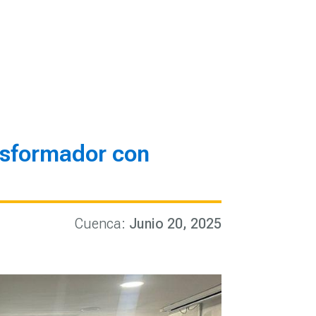
nsformador con
Cuenca
:
Junio 20, 2025