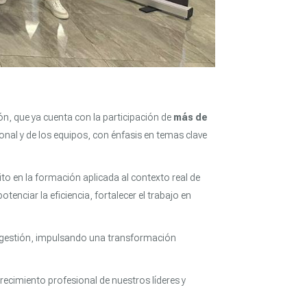
, que ya cuenta con la participación de
más de
nal y de los equipos, con énfasis en temas clave
to en la formación aplicada al contexto real de
otenciar la eficiencia, fortalecer el trabajo en
tra gestión, impulsando una transformación
ecimiento profesional de nuestros líderes y