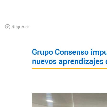
Regresar
Grupo Consenso impul
nuevos aprendizajes 